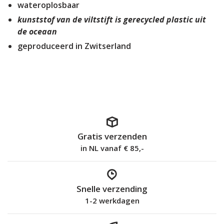
wateroplosbaar
kunststof van de viltstift is gerecycled plastic uit
de oceaan
geproduceerd in Zwitserland
Gratis verzenden
in NL vanaf € 85,-
Snelle verzending
1-2 werkdagen