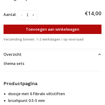
€14,00
Aantal:
-
+
Toevoegen aan winkelwagen
Verzending binnen: 1-2 werkdagen / op voorraad
Overzicht
thema sets
Productpagina
doosje met 6 Fibralo viltstiften
brushpunt 0.5-5 mm