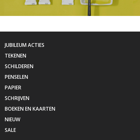
JUBILEUM ACTIES
TEKENEN
SCHILDEREN
PENSELEN
PAPIER
SCHRIJVEN
BOEKEN EN KAARTEN
NIEUW
SALE