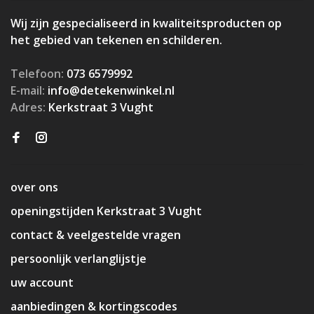
Wij zijn gespecialiseerd in kwaliteitsproducten op
het gebied van tekenen en schilderen.
Telefoon:
073 6579992
E-mail:
info@detekenwinkel.nl
Adres:
Kerkstraat 3 Vught
over ons
openingstijden Kerkstraat 3 Vught
contact & veelgestelde vragen
persoonlijk verlanglijstje
uw account
aanbiedingen & kortingscodes