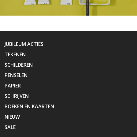
JUBILEUM ACTIES
TEKENEN
SCHILDEREN
PENSELEN
PAPIER
SCHRIJVEN
BOEKEN EN KAARTEN
NIEUW
SALE