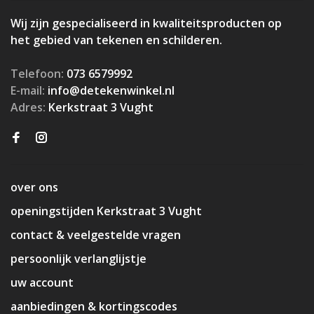
Wij zijn gespecialiseerd in kwaliteitsproducten op
het gebied van tekenen en schilderen.
Telefoon:
073 6579992
E-mail:
info@detekenwinkel.nl
Adres:
Kerkstraat 3 Vught
over ons
openingstijden Kerkstraat 3 Vught
contact & veelgestelde vragen
persoonlijk verlanglijstje
uw account
aanbiedingen & kortingscodes