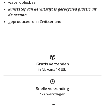
wateroplosbaar
kunststof van de viltstift is gerecycled plastic uit
de oceaan
geproduceerd in Zwitserland
Gratis verzenden
in NL vanaf € 85,-
Snelle verzending
1-2 werkdagen