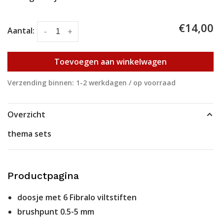
€14,00
Aantal:
-
+
Toevoegen aan winkelwagen
Verzending binnen: 1-2 werkdagen / op voorraad
Overzicht
thema sets
Productpagina
doosje met 6 Fibralo viltstiften
brushpunt 0.5-5 mm