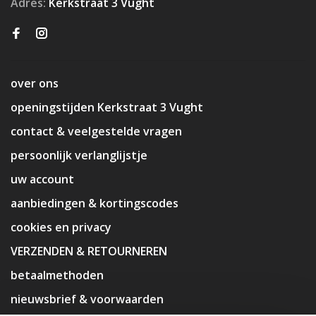
Adres:
Kerkstraat 3 Vught
over ons
openingstijden Kerkstraat 3 Vught
contact & veelgestelde vragen
persoonlijk verlanglijstje
uw account
aanbiedingen & kortingscodes
cookies en privacy
VERZENDEN & RETOURNEREN
betaalmethoden
nieuwsbrief & voorwaarden