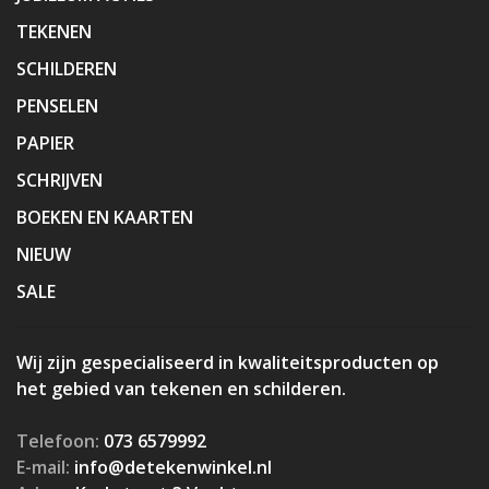
TEKENEN
SCHILDEREN
PENSELEN
PAPIER
SCHRIJVEN
BOEKEN EN KAARTEN
NIEUW
SALE
Wij zijn gespecialiseerd in kwaliteitsproducten op
het gebied van tekenen en schilderen.
Telefoon:
073 6579992
E-mail:
info@detekenwinkel.nl