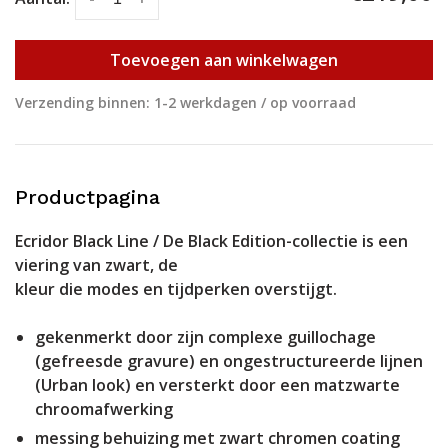
Toevoegen aan winkelwagen
Verzending binnen: 1-2 werkdagen / op voorraad
Productpagina
Ecridor Black Line / De Black Edition-collectie is een
viering van zwart, de
kleur die modes en tijdperken overstijgt.
gekenmerkt door zijn complexe guillochage
(gefreesde gravure) en ongestructureerde lijnen
(Urban look) en versterkt door een matzwarte
chroomafwerking
messing behuizing met zwart chromen coating