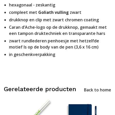
hexagonaal - zeskantig
compleet met
Goliath vulling
zwart
drukknop en clip met zwart chromen coating
Caran d’Ache-logo op de drukknop, gemaakt met
een tampon druktechniek en transparante hars
zwart rundlederen penhoesje met hetzelfde
motief ls op de body van de pen (3,6 x 16 cm)
in geschenkverpakking
Gerelateerde producten
Back to home