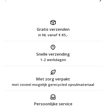
Gratis verzenden
in NL vanaf € 85,-
Snelle verzending
1-2 werkdagen
Met zorg verpakt
met zoveel mogelijk gerecycled opvulmateriaal
Persoonlijke service