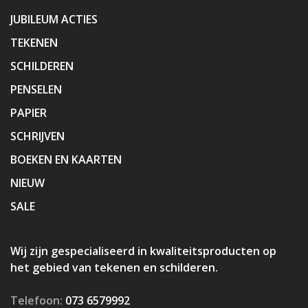
JUBILEUM ACTIES
TEKENEN
SCHILDEREN
PENSELEN
PAPIER
SCHRIJVEN
BOEKEN EN KAARTEN
NIEUW
SALE
Wij zijn gespecialiseerd in kwaliteitsproducten op
het gebied van tekenen en schilderen.
Telefoon:
073 6579992