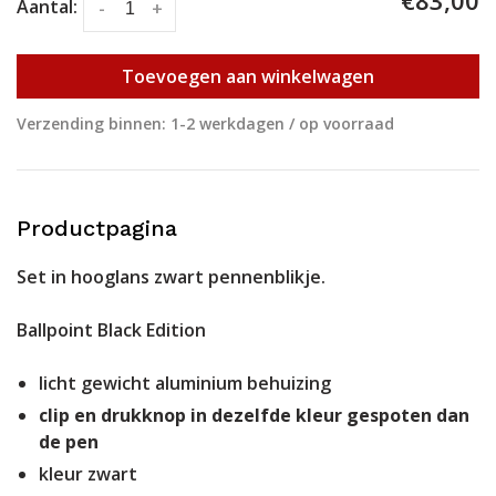
€83,00
Aantal:
-
+
Toevoegen aan winkelwagen
Verzending binnen: 1-2 werkdagen / op voorraad
Productpagina
Set in hooglans zwart pennenblikje.
Ballpoint Black Edition
licht gewicht aluminium behuizing
clip en drukknop in dezelfde kleur gespoten dan
de pen
kleur zwart