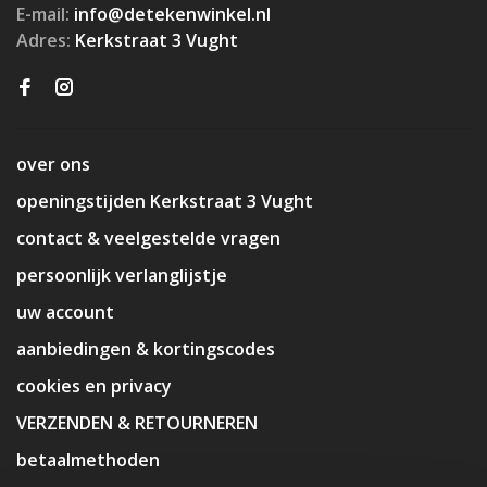
E-mail:
info@detekenwinkel.nl
Adres:
Kerkstraat 3 Vught
over ons
openingstijden Kerkstraat 3 Vught
contact & veelgestelde vragen
persoonlijk verlanglijstje
uw account
aanbiedingen & kortingscodes
cookies en privacy
VERZENDEN & RETOURNEREN
betaalmethoden