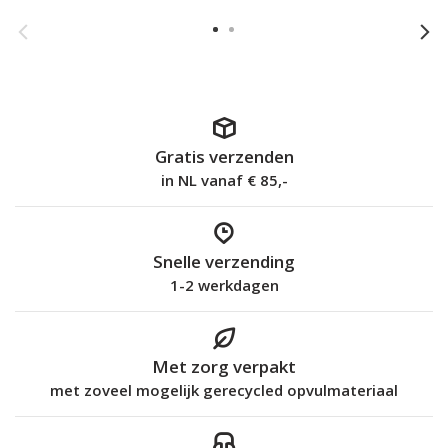
Gratis verzenden
in NL vanaf € 85,-
Snelle verzending
1-2 werkdagen
Met zorg verpakt
met zoveel mogelijk gerecycled opvulmateriaal