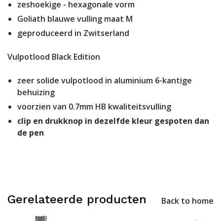
zeshoekige - hexagonale vorm
Goliath blauwe vulling maat M
geproduceerd in Zwitserland
Vulpotlood Black Edition
zeer solide vulpotlood in aluminium 6-kantige
behuizing
voorzien van 0.7mm HB kwaliteitsvulling
clip en drukknop in dezelfde kleur gespoten dan
de pen
Gerelateerde producten
Back to home