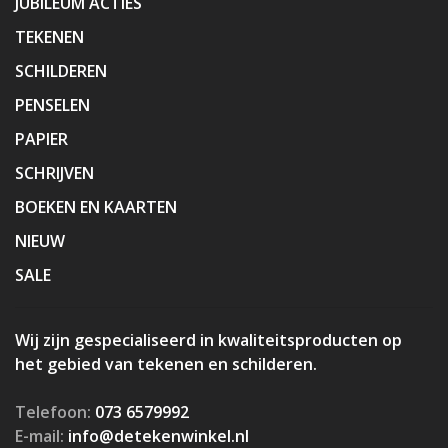
JUBILEUM ACTIES
TEKENEN
SCHILDEREN
PENSELEN
PAPIER
SCHRIJVEN
BOEKEN EN KAARTEN
NIEUW
SALE
Wij zijn gespecialiseerd in kwaliteitsproducten op
het gebied van tekenen en schilderen.
Telefoon:
073 6579992
E-mail:
info@detekenwinkel.nl