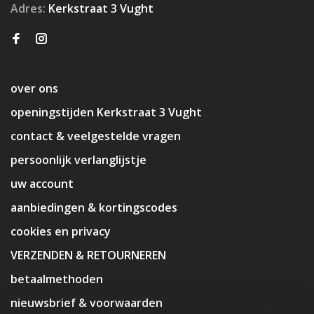
Adres:
Kerkstraat 3 Vught
over ons
openingstijden Kerkstraat 3 Vught
contact & veelgestelde vragen
persoonlijk verlanglijstje
uw account
aanbiedingen & kortingscodes
cookies en privacy
VERZENDEN & RETOURNEREN
betaalmethoden
nieuwsbrief & voorwaarden