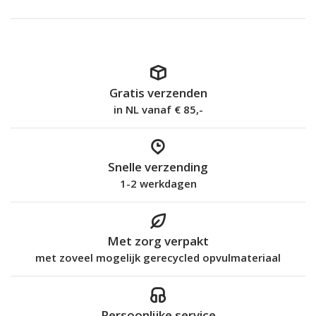
Gratis verzenden
in NL vanaf € 85,-
Snelle verzending
1-2 werkdagen
Met zorg verpakt
met zoveel mogelijk gerecycled opvulmateriaal
Persoonlijke service