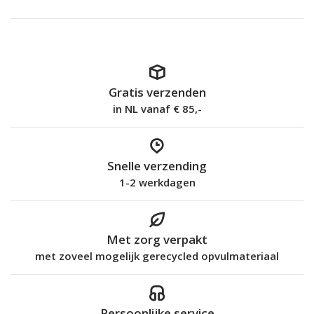
Gratis verzenden
in NL vanaf € 85,-
Snelle verzending
1-2 werkdagen
Met zorg verpakt
met zoveel mogelijk gerecycled opvulmateriaal
Persoonlijke service