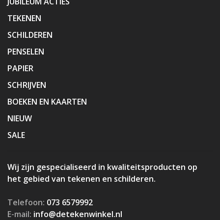
JUBILEUM ACTIES
TEKENEN
SCHILDEREN
PENSELEN
PAPIER
SCHRIJVEN
BOEKEN EN KAARTEN
NIEUW
SALE
Wij zijn gespecialiseerd in kwaliteitsproducten op
het gebied van tekenen en schilderen.
Telefoon:
073 6579992
E-mail:
info@detekenwinkel.nl