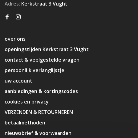
Adres:
Kerkstraat 3 Vught
over ons
openingstijden Kerkstraat 3 Vught
contact & veelgestelde vragen
persoonlijk verlanglijstje
uw account
aanbiedingen & kortingscodes
cookies en privacy
VERZENDEN & RETOURNEREN
betaalmethoden
nieuwsbrief & voorwaarden