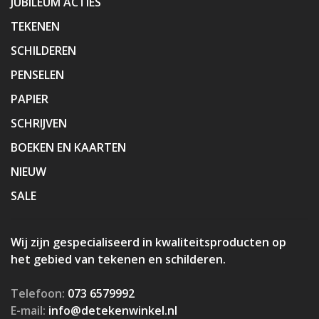
JUBILEUM ACTIES
TEKENEN
SCHILDEREN
PENSELEN
PAPIER
SCHRIJVEN
BOEKEN EN KAARTEN
NIEUW
SALE
Wij zijn gespecialiseerd in kwaliteitsproducten op
het gebied van tekenen en schilderen.
Telefoon:
073 6579992
E-mail:
info@detekenwinkel.nl