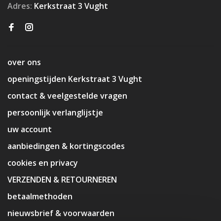
Adres:
Kerkstraat 3 Vught
over ons
openingstijden Kerkstraat 3 Vught
contact & veelgestelde vragen
persoonlijk verlanglijstje
uw account
aanbiedingen & kortingscodes
cookies en privacy
VERZENDEN & RETOURNEREN
betaalmethoden
nieuwsbrief & voorwaarden