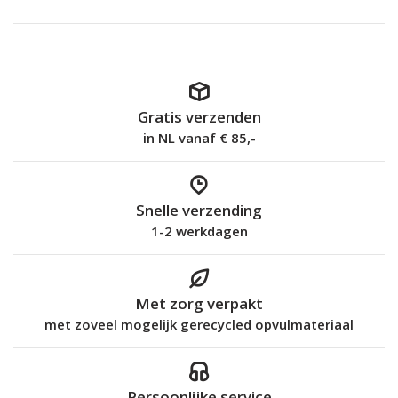
Gratis verzenden
in NL vanaf € 85,-
Snelle verzending
1-2 werkdagen
Met zorg verpakt
met zoveel mogelijk gerecycled opvulmateriaal
Persoonlijke service