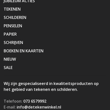
JUBILEUM ACTIES
TEKENEN
SCHILDEREN
PENSELEN
PAPIER
SCHRIJVEN
BOEKEN EN KAARTEN
NIEUW
SALE
Wij zijn gespecialiseerd in kwaliteitsproducten op
het gebied van tekenen en schilderen.
Telefoon:
073 6579992
E-mail:
info@detekenwinkel.nl