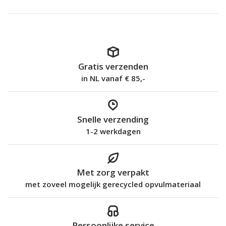
Gratis verzenden
in NL vanaf € 85,-
Snelle verzending
1-2 werkdagen
Met zorg verpakt
met zoveel mogelijk gerecycled opvulmateriaal
Persoonlijke service