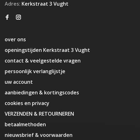
Adres:
Kerkstraat 3 Vught
over ons
openingstijden Kerkstraat 3 Vught
contact & veelgestelde vragen
persoonlijk verlanglijstje
uw account
aanbiedingen & kortingscodes
cookies en privacy
VERZENDEN & RETOURNEREN
betaalmethoden
nieuwsbrief & voorwaarden