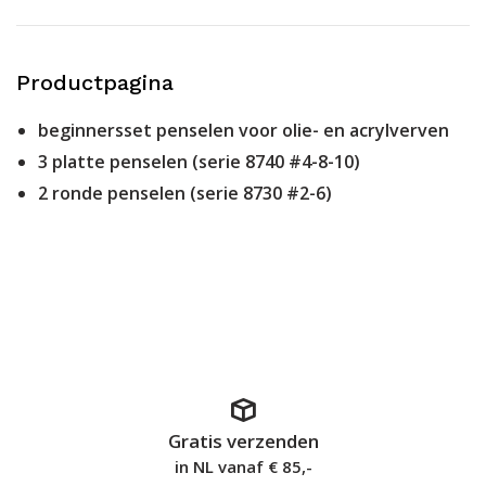
Productpagina
beginnersset penselen voor olie- en acrylverven
3 platte penselen (serie 8740 #4-8-10)
2 ronde penselen (serie 8730 #2-6)
Gratis verzenden
in NL vanaf € 85,-