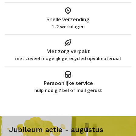
Snelle verzending
1-2 werkdagen
Met zorg verpakt
met zoveel mogelijk gerecycled opvulmateriaal
Persoonlijke service
hulp nodig ? bel of mail gerust
Jubileum actie - augustus