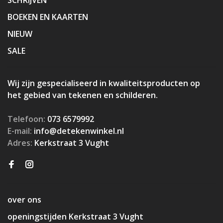
BOEKEN EN KAARTEN
NIEUW
SALE
Wij zijn gespecialiseerd in kwaliteitsproducten op
het gebied van tekenen en schilderen.
Telefoon:
073 6579992
E-mail:
info@detekenwinkel.nl
Adres:
Kerkstraat 3 Vught
over ons
openingstijden Kerkstraat 3 Vught