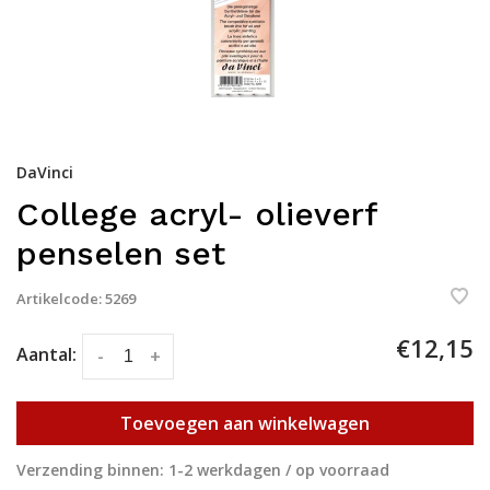
DaVinci
College acryl- olieverf
penselen set
Artikelcode:
5269
€12,15
Aantal:
-
+
Toevoegen aan winkelwagen
Verzending binnen: 1-2 werkdagen / op voorraad