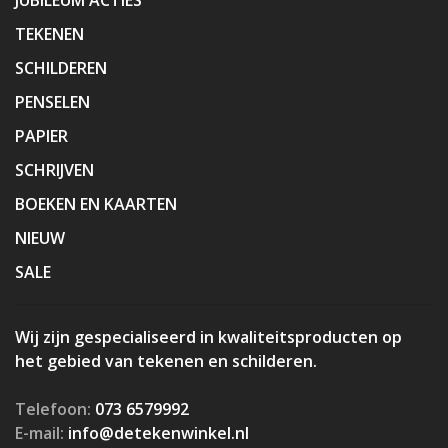
TEKENEN
SCHILDEREN
PENSELEN
PAPIER
SCHRIJVEN
BOEKEN EN KAARTEN
NIEUW
SALE
Wij zijn gespecialiseerd in kwaliteitsproducten op
het gebied van tekenen en schilderen.
Telefoon:
073 6579992
E-mail:
info@detekenwinkel.nl