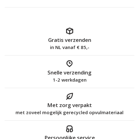
Gratis verzenden
in NL vanaf € 85,-
Snelle verzending
1-2 werkdagen
Met zorg verpakt
met zoveel mogelijk gerecycled opvulmateriaal
Persoonlijke service