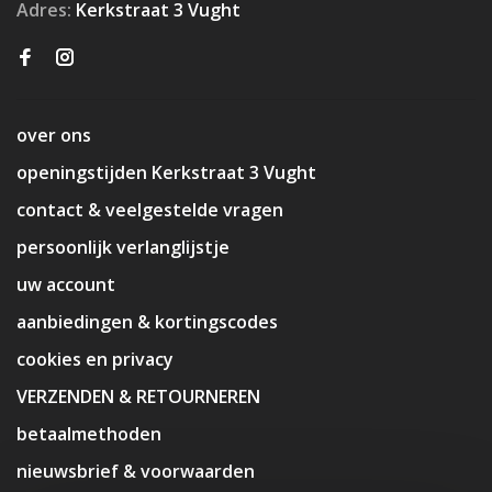
Adres:
Kerkstraat 3 Vught
over ons
openingstijden Kerkstraat 3 Vught
contact & veelgestelde vragen
persoonlijk verlanglijstje
uw account
aanbiedingen & kortingscodes
cookies en privacy
VERZENDEN & RETOURNEREN
betaalmethoden
nieuwsbrief & voorwaarden