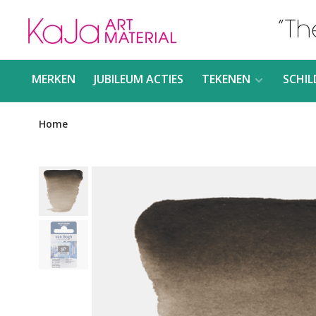
MERKEN
JUBILEUM ACTIES
TEKENEN
SCHIL
Home