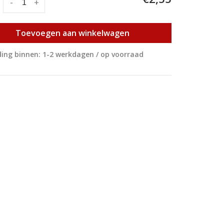
:
-
+
Toevoegen aan winkelwagen
ing binnen: 1-2 werkdagen / op voorraad