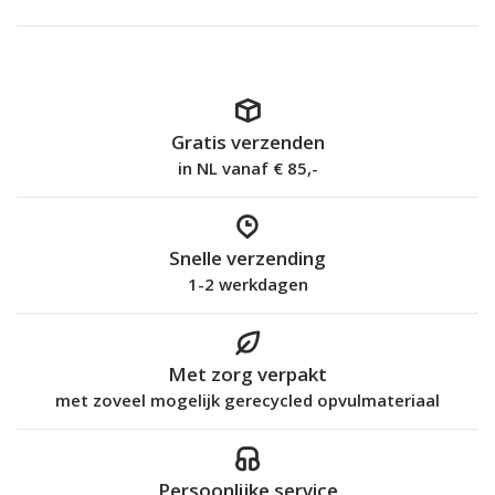
Gratis verzenden
in NL vanaf € 85,-
Snelle verzending
1-2 werkdagen
Met zorg verpakt
met zoveel mogelijk gerecycled opvulmateriaal
Persoonlijke service