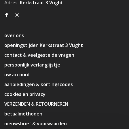
Adres:
Kerkstraat 3 Vught
over ons
openingstijden Kerkstraat 3 Vught
contact & veelgestelde vragen
persoonlijk verlanglijstje
uw account
aanbiedingen & kortingscodes
cookies en privacy
VERZENDEN & RETOURNEREN
betaalmethoden
nieuwsbrief & voorwaarden