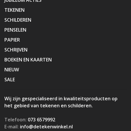
TEKENEN
SCHILDEREN
PENSELEN
PAPIER
SCHRIJVEN
BOEKEN EN KAARTEN
NIEUW
SALE
Wij zijn gespecialiseerd in kwaliteitsproducten op
het gebied van tekenen en schilderen.
Telefoon:
073 6579992
E-mail:
info@detekenwinkel.nl