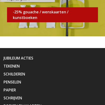
-25% gouache / wenskaarten /
kunstboeken
JUBILEUM ACTIES
TEKENEN
SCHILDEREN
PENSELEN
PAPIER
SCHRIJVEN