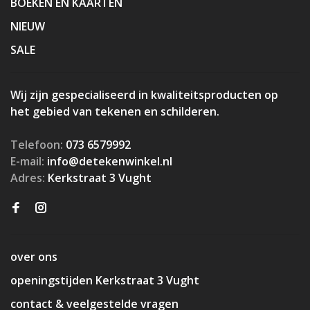
BOEKEN EN KAARTEN
NIEUW
SALE
Wij zijn gespecialiseerd in kwaliteitsproducten op
het gebied van tekenen en schilderen.
Telefoon:
073 6579992
E-mail:
info@detekenwinkel.nl
Adres:
Kerkstraat 3 Vught
over ons
openingstijden Kerkstraat 3 Vught
contact & veelgestelde vragen