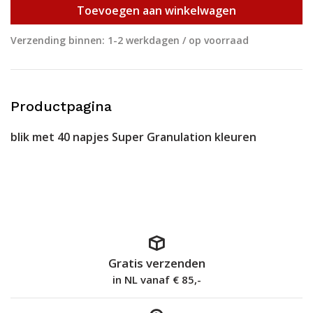
Toevoegen aan winkelwagen
Verzending binnen: 1-2 werkdagen / op voorraad
Productpagina
blik met 40 napjes Super Granulation kleuren
Gratis verzenden
in NL vanaf € 85,-