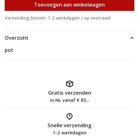
Toevoegen aan winkelwagen
Verzending binnen: 1-2 werkdagen / op voorraad
Overzicht
pot
Gratis verzenden
in NL vanaf € 85,-
Snelle verzending
1-2 werkdagen