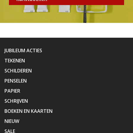
JUBILEUM ACTIES
TEKENEN
SCHILDEREN
PENSELEN
PAPIER
SCHRIJVEN
BOEKEN EN KAARTEN
NIEUW
SALE