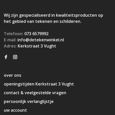
Wij zijn gespecialiseerd in kwaliteitsproducten op
het gebied van tekenen en schilderen.
Telefoon:
073 6579992
E-mail:
info@detekenwinkel.nl
Adres:
Kerkstraat 3 Vught
over ons
openingstijden Kerkstraat 3 Vught
contact & veelgestelde vragen
persoonlijk verlanglijstje
uw account