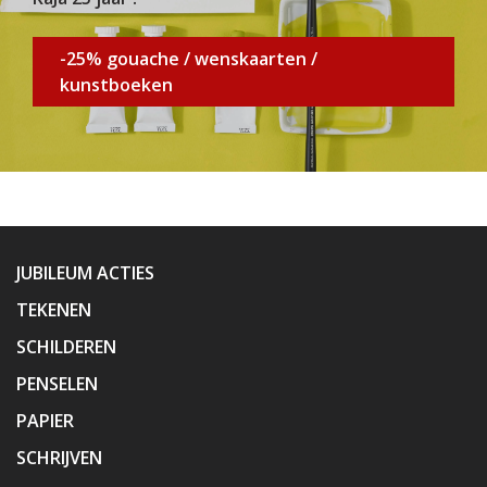
-25% gouache / wenskaarten /
kunstboeken
JUBILEUM ACTIES
TEKENEN
SCHILDEREN
PENSELEN
PAPIER
SCHRIJVEN