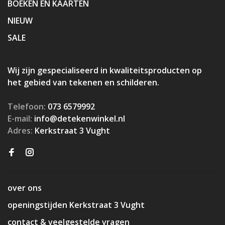
BOEKEN EN KAARTEN
NIEUW
SALE
Wij zijn gespecialiseerd in kwaliteitsproducten op
het gebied van tekenen en schilderen.
Telefoon:
073 6579992
E-mail:
info@detekenwinkel.nl
Adres:
Kerkstraat 3 Vught
over ons
openingstijden Kerkstraat 3 Vught
contact & veelgestelde vragen