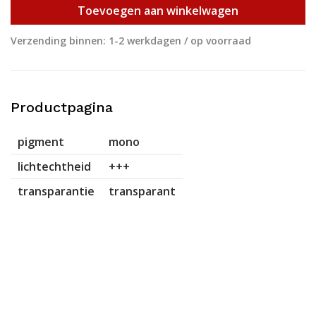
Toevoegen aan winkelwagen
Verzending binnen: 1-2 werkdagen / op voorraad
Productpagina
pigment
mono
lichtechtheid
+++
transparantie
transparant