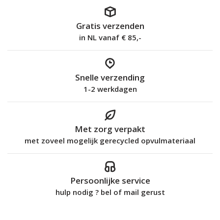
Gratis verzenden
in NL vanaf € 85,-
Snelle verzending
1-2 werkdagen
Met zorg verpakt
met zoveel mogelijk gerecycled opvulmateriaal
Persoonlijke service
hulp nodig ? bel of mail gerust