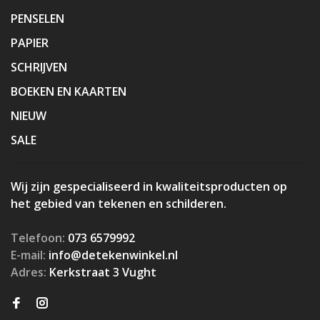
PENSELEN
PAPIER
SCHRIJVEN
BOEKEN EN KAARTEN
NIEUW
SALE
Wij zijn gespecialiseerd in kwaliteitsproducten op
het gebied van tekenen en schilderen.
Telefoon:
073 6579992
E-mail:
info@detekenwinkel.nl
Adres:
Kerkstraat 3 Vught