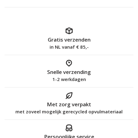
Gratis verzenden
in NL vanaf € 85,-
Snelle verzending
1-2 werkdagen
Met zorg verpakt
met zoveel mogelijk gerecycled opvulmateriaal
Persoonlijke service