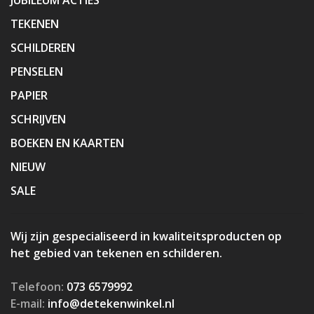
TEKENEN
SCHILDEREN
PENSELEN
PAPIER
SCHRIJVEN
BOEKEN EN KAARTEN
NIEUW
SALE
Wij zijn gespecialiseerd in kwaliteitsproducten op
het gebied van tekenen en schilderen.
Telefoon:
073 6579992
E-mail:
info@detekenwinkel.nl