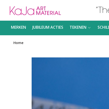
MERKEN
JUBILEUM ACTIES
TEKENEN
SCHIL
Home