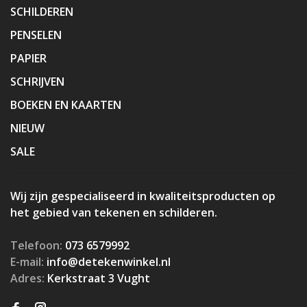
SCHILDEREN
PENSELEN
PAPIER
SCHRIJVEN
BOEKEN EN KAARTEN
NIEUW
SALE
Wij zijn gespecialiseerd in kwaliteitsproducten op
het gebied van tekenen en schilderen.
Telefoon:
073 6579992
E-mail:
info@detekenwinkel.nl
Adres:
Kerkstraat 3 Vught