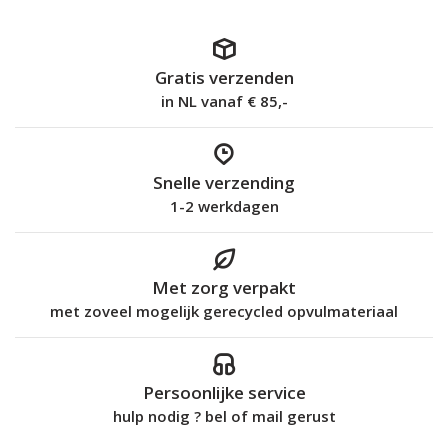
Gratis verzenden
in NL vanaf € 85,-
Snelle verzending
1-2 werkdagen
Met zorg verpakt
met zoveel mogelijk gerecycled opvulmateriaal
Persoonlijke service
hulp nodig ? bel of mail gerust