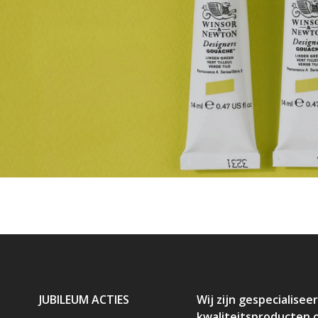
JUBILEUM ACTIES
Wij zijn gespecialiseer
kwaliteitsproducten 