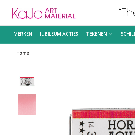
MERKEN
JUBILEUM ACTIES
TEKENEN
SCHIL
Home