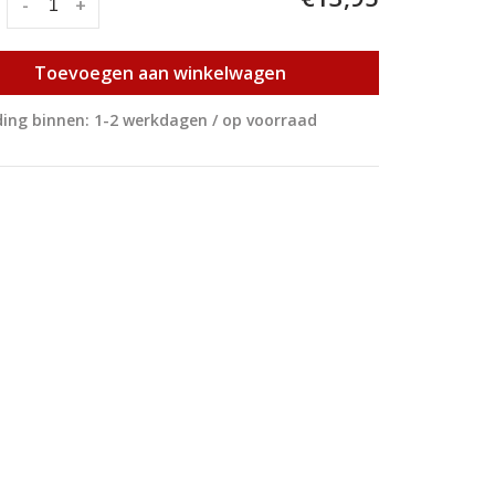
:
-
+
Toevoegen aan winkelwagen
ing binnen: 1-2 werkdagen / op voorraad