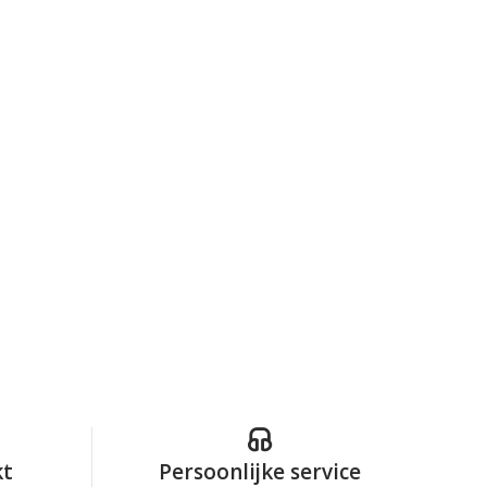
kt
Persoonlijke service