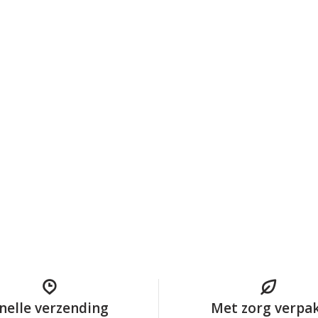
nelle verzending
Met zorg verpa