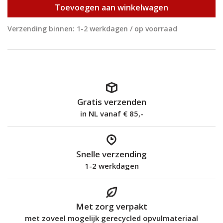
Toevoegen aan winkelwagen
Verzending binnen: 1-2 werkdagen / op voorraad
Gratis verzenden
in NL vanaf € 85,-
Snelle verzending
1-2 werkdagen
Met zorg verpakt
met zoveel mogelijk gerecycled opvulmateriaal