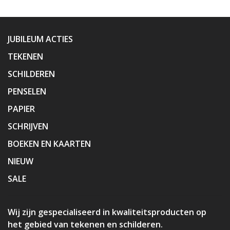
JUBILEUM ACTIES
TEKENEN
SCHILDEREN
PENSELEN
PAPIER
SCHRIJVEN
BOEKEN EN KAARTEN
NIEUW
SALE
Wij zijn gespecialiseerd in kwaliteitsproducten op
het gebied van tekenen en schilderen.