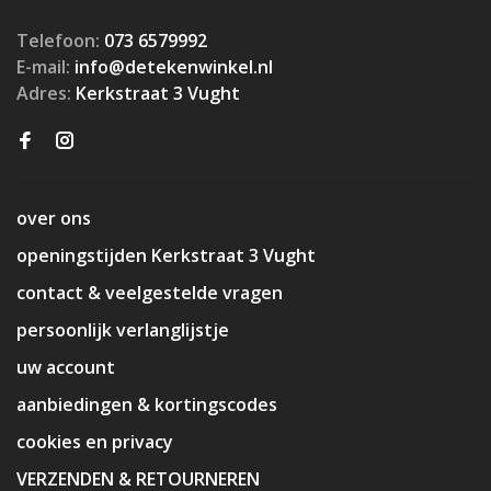
Telefoon:
073 6579992
E-mail:
info@detekenwinkel.nl
Adres:
Kerkstraat 3 Vught
over ons
openingstijden Kerkstraat 3 Vught
contact & veelgestelde vragen
persoonlijk verlanglijstje
uw account
aanbiedingen & kortingscodes
cookies en privacy
VERZENDEN & RETOURNEREN