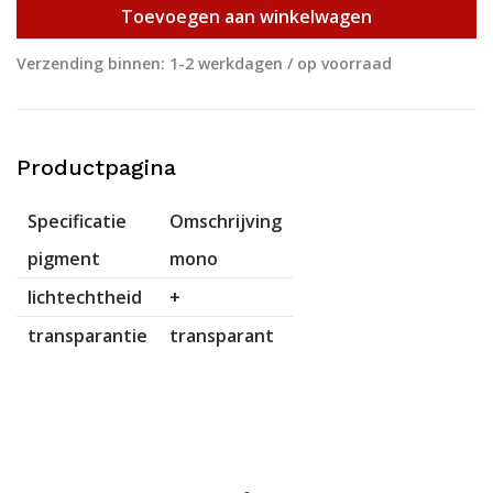
Toevoegen aan winkelwagen
Verzending binnen: 1-2 werkdagen / op voorraad
Productpagina
Specificatie
Omschrijving
pigment
mono
lichtechtheid
+
transparantie
transparant