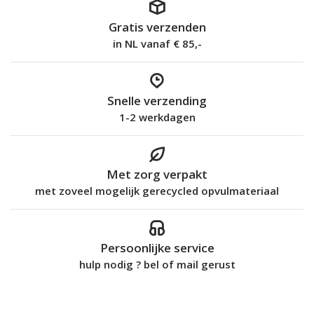
Gratis verzenden
in NL vanaf € 85,-
Snelle verzending
1-2 werkdagen
Met zorg verpakt
met zoveel mogelijk gerecycled opvulmateriaal
Persoonlijke service
hulp nodig ? bel of mail gerust