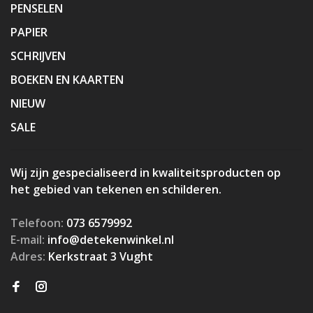
PENSELEN
PAPIER
SCHRIJVEN
BOEKEN EN KAARTEN
NIEUW
SALE
Wij zijn gespecialiseerd in kwaliteitsproducten op
het gebied van tekenen en schilderen.
Telefoon:
073 6579992
E-mail:
info@detekenwinkel.nl
Adres:
Kerkstraat 3 Vught