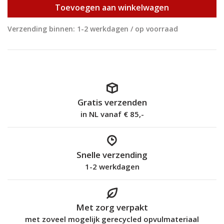
Toevoegen aan winkelwagen
Verzending binnen: 1-2 werkdagen / op voorraad
Gratis verzenden
in NL vanaf € 85,-
Snelle verzending
1-2 werkdagen
Met zorg verpakt
met zoveel mogelijk gerecycled opvulmateriaal