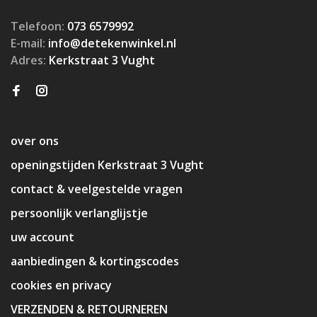
Telefoon:
073 6579992
E-mail:
info@detekenwinkel.nl
Adres:
Kerkstraat 3 Vught
over ons
openingstijden Kerkstraat 3 Vught
contact & veelgestelde vragen
persoonlijk verlanglijstje
uw account
aanbiedingen & kortingscodes
cookies en privacy
VERZENDEN & RETOURNEREN