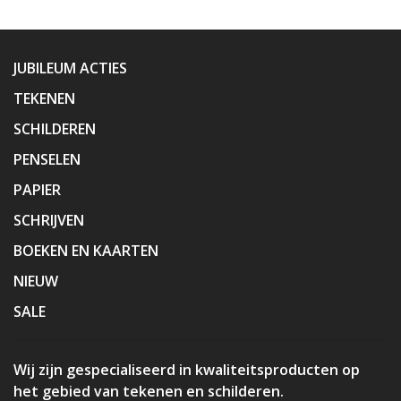
JUBILEUM ACTIES
TEKENEN
SCHILDEREN
PENSELEN
PAPIER
SCHRIJVEN
BOEKEN EN KAARTEN
NIEUW
SALE
Wij zijn gespecialiseerd in kwaliteitsproducten op
het gebied van tekenen en schilderen.