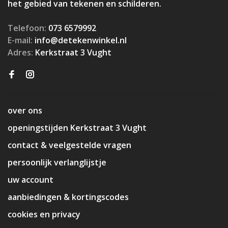
het gebied van tekenen en schilderen.
Telefoon:
073 6579992
E-mail:
info@detekenwinkel.nl
Adres:
Kerkstraat 3 Vught
over ons
openingstijden Kerkstraat 3 Vught
contact & veelgestelde vragen
persoonlijk verlanglijstje
uw account
aanbiedingen & kortingscodes
cookies en privacy