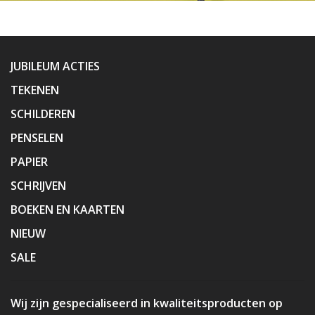
JUBILEUM ACTIES
TEKENEN
SCHILDEREN
PENSELEN
PAPIER
SCHRIJVEN
BOEKEN EN KAARTEN
NIEUW
SALE
Wij zijn gespecialiseerd in kwaliteitsproducten op