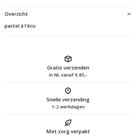
Overzicht
pastel à l'écu
Gratis verzenden
in NL vanaf € 85,-
Snelle verzending
1-2 werkdagen
Met zorg verpakt