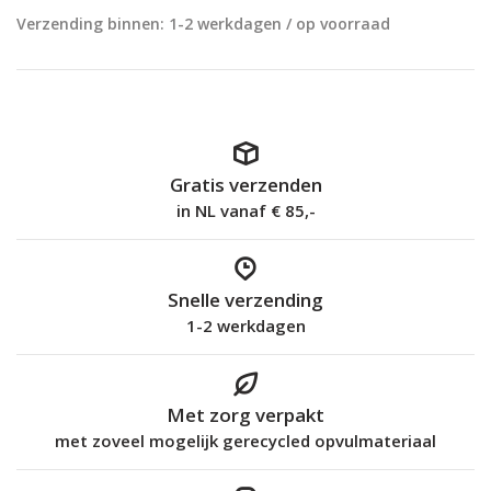
Verzending binnen: 1-2 werkdagen / op voorraad
Gratis verzenden
in NL vanaf € 85,-
Snelle verzending
1-2 werkdagen
Met zorg verpakt
met zoveel mogelijk gerecycled opvulmateriaal