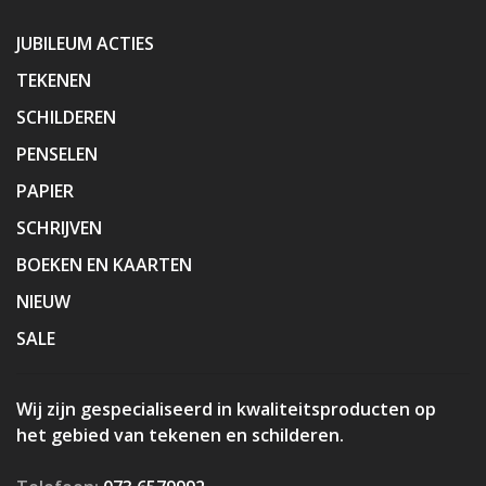
JUBILEUM ACTIES
TEKENEN
SCHILDEREN
PENSELEN
PAPIER
SCHRIJVEN
BOEKEN EN KAARTEN
NIEUW
SALE
Wij zijn gespecialiseerd in kwaliteitsproducten op
het gebied van tekenen en schilderen.