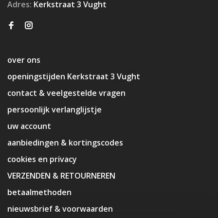
Adres:
Kerkstraat 3 Vught
over ons
openingstijden Kerkstraat 3 Vught
contact & veelgestelde vragen
persoonlijk verlanglijstje
uw account
aanbiedingen & kortingscodes
cookies en privacy
VERZENDEN & RETOURNEREN
betaalmethoden
nieuwsbrief & voorwaarden