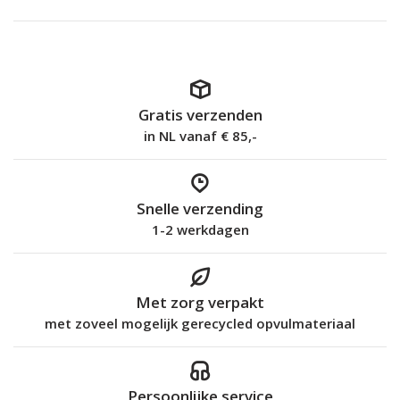
Gratis verzenden
in NL vanaf € 85,-
Snelle verzending
1-2 werkdagen
Met zorg verpakt
met zoveel mogelijk gerecycled opvulmateriaal
Persoonlijke service