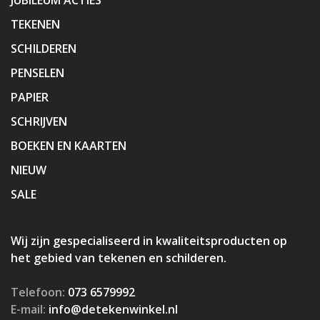
TEKENEN
SCHILDEREN
PENSELEN
PAPIER
SCHRIJVEN
BOEKEN EN KAARTEN
NIEUW
SALE
Wij zijn gespecialiseerd in kwaliteitsproducten op
het gebied van tekenen en schilderen.
Telefoon:
073 6579992
E-mail:
info@detekenwinkel.nl