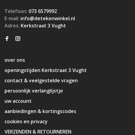
Telefoon:
073 6579992
E-mail:
info@detekenwinkel.nl
Adres:
Kerkstraat 3 Vught
over ons
openingstijden Kerkstraat 3 Vught
contact & veelgestelde vragen
persoonlijk verlanglijstje
uw account
aanbiedingen & kortingscodes
cookies en privacy
VERZENDEN & RETOURNEREN