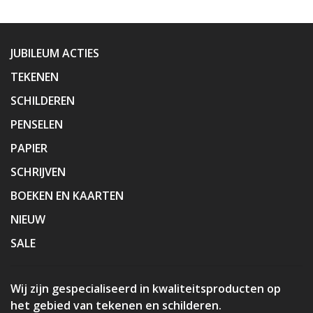
JUBILEUM ACTIES
TEKENEN
SCHILDEREN
PENSELEN
PAPIER
SCHRIJVEN
BOEKEN EN KAARTEN
NIEUW
SALE
Wij zijn gespecialiseerd in kwaliteitsproducten op
het gebied van tekenen en schilderen.