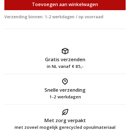
Toevoegen aan winkelwagen
Verzending binnen: 1-2 werkdagen / op voorraad
Gratis verzenden
in NL vanaf € 85,-
Snelle verzending
1-2 werkdagen
Met zorg verpakt
met zoveel mogelijk gerecycled opvulmateriaal