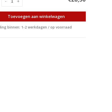
:
-
+
Toevoegen aan winkelwagen
ing binnen: 1-2 werkdagen / op voorraad