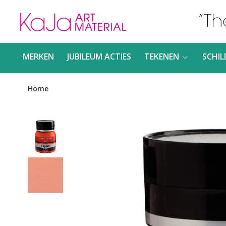
MERKEN
JUBILEUM ACTIES
TEKENEN
SCHIL
Home