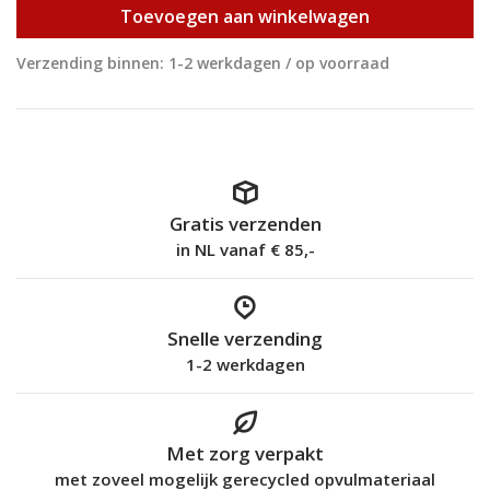
Toevoegen aan winkelwagen
Verzending binnen: 1-2 werkdagen / op voorraad
Gratis verzenden
in NL vanaf € 85,-
Snelle verzending
1-2 werkdagen
Met zorg verpakt
met zoveel mogelijk gerecycled opvulmateriaal