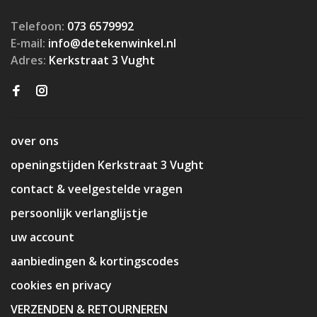
Telefoon:
073 6579992
E-mail:
info@detekenwinkel.nl
Adres:
Kerkstraat 3 Vught
over ons
openingstijden Kerkstraat 3 Vught
contact & veelgestelde vragen
persoonlijk verlanglijstje
uw account
aanbiedingen & kortingscodes
cookies en privacy
VERZENDEN & RETOURNEREN