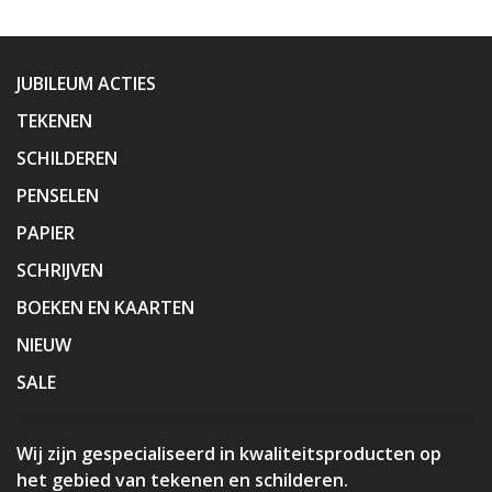
JUBILEUM ACTIES
TEKENEN
SCHILDEREN
PENSELEN
PAPIER
SCHRIJVEN
BOEKEN EN KAARTEN
NIEUW
SALE
Wij zijn gespecialiseerd in kwaliteitsproducten op
het gebied van tekenen en schilderen.