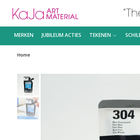
MERKEN
JUBILEUM ACTIES
TEKENEN
SCHIL
Home