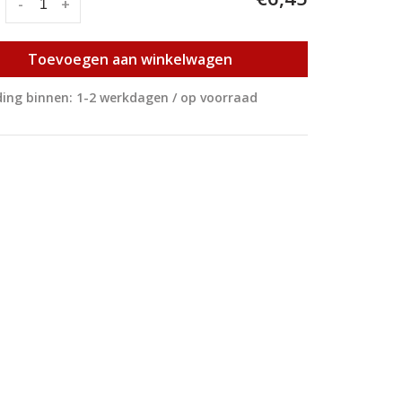
:
-
+
Toevoegen aan winkelwagen
ing binnen: 1-2 werkdagen / op voorraad