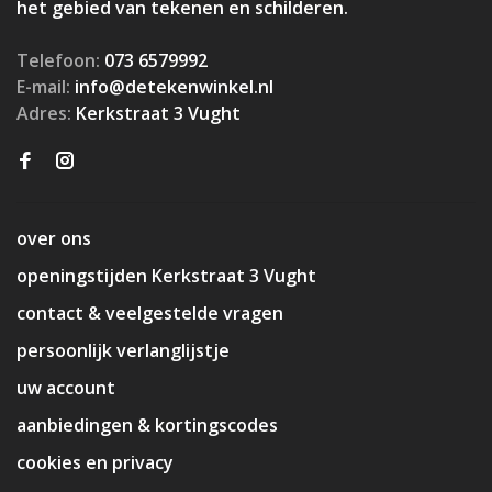
het gebied van tekenen en schilderen.
Telefoon:
073 6579992
E-mail:
info@detekenwinkel.nl
Adres:
Kerkstraat 3 Vught
over ons
openingstijden Kerkstraat 3 Vught
contact & veelgestelde vragen
persoonlijk verlanglijstje
uw account
aanbiedingen & kortingscodes
cookies en privacy