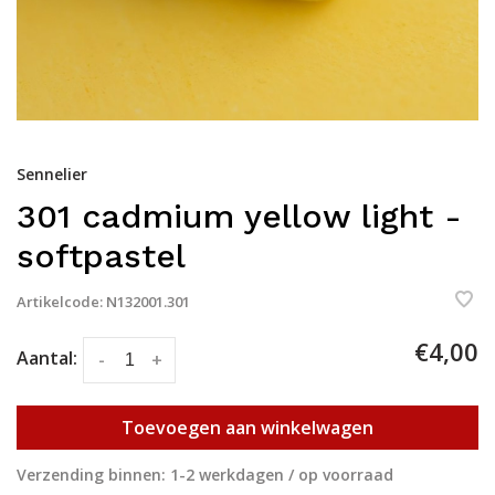
Sennelier
301 cadmium yellow light -
softpastel
Artikelcode:
N132001.301
€4,00
Aantal:
-
+
Toevoegen aan winkelwagen
Verzending binnen: 1-2 werkdagen / op voorraad