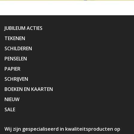
JUBILEUM ACTIES
TEKENEN
SCHILDEREN
PENSELEN
PAPIER
SCHRIJVEN
BOEKEN EN KAARTEN
NIEUW
SALE
Wij zijn gespecialiseerd in kwaliteitsproducten op