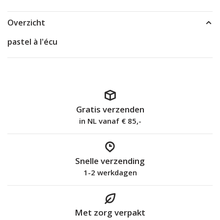
Overzicht
pastel à l'écu
Gratis verzenden
in NL vanaf € 85,-
Snelle verzending
1-2 werkdagen
Met zorg verpakt