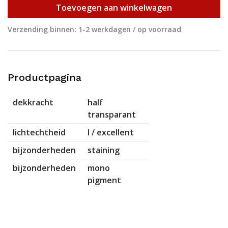
Toevoegen aan winkelwagen
Verzending binnen: 1-2 werkdagen / op voorraad
Productpagina
dekkracht
half
transparant
lichtechtheid
I / excellent
bijzonderheden
staining
bijzonderheden
mono
pigment