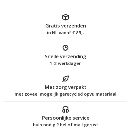
Gratis verzenden
in NL vanaf € 85,-
Snelle verzending
1-2 werkdagen
Met zorg verpakt
met zoveel mogelijk gerecycled opvulmateriaal
Persoonlijke service
hulp nodig ? bel of mail gerust