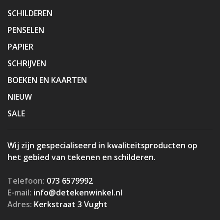
SCHILDEREN
PENSELEN
PAPIER
SCHRIJVEN
BOEKEN EN KAARTEN
NIEUW
SALE
Wij zijn gespecialiseerd in kwaliteitsproducten op
het gebied van tekenen en schilderen.
Telefoon:
073 6579992
E-mail:
info@detekenwinkel.nl
Adres:
Kerkstraat 3 Vught