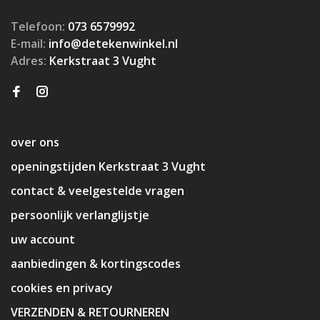
Telefoon:
073 6579992
E-mail:
info@detekenwinkel.nl
Adres:
Kerkstraat 3 Vught
over ons
openingstijden Kerkstraat 3 Vught
contact & veelgestelde vragen
persoonlijk verlanglijstje
uw account
aanbiedingen & kortingscodes
cookies en privacy
VERZENDEN & RETOURNEREN