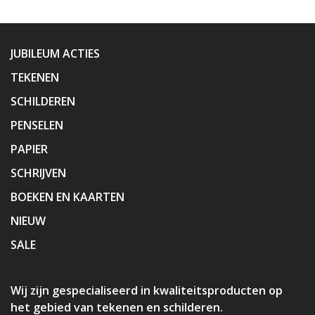
JUBILEUM ACTIES
TEKENEN
SCHILDEREN
PENSELEN
PAPIER
SCHRIJVEN
BOEKEN EN KAARTEN
NIEUW
SALE
Wij zijn gespecialiseerd in kwaliteitsproducten op
het gebied van tekenen en schilderen.