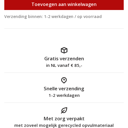
Toevoegen aan winkelwagen
Verzending binnen: 1-2 werkdagen / op voorraad
Gratis verzenden
in NL vanaf € 85,-
Snelle verzending
1-2 werkdagen
Met zorg verpakt
met zoveel mogelijk gerecycled opvulmateriaal