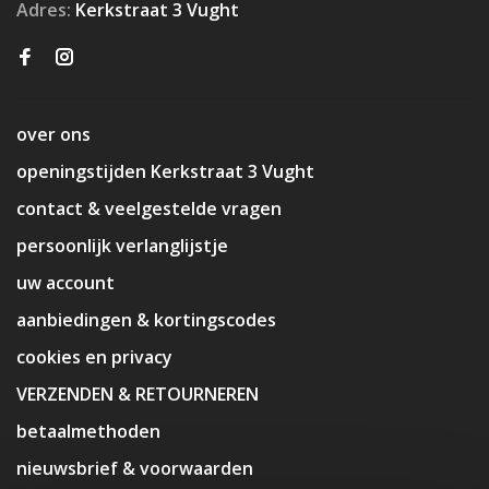
Adres:
Kerkstraat 3 Vught
over ons
openingstijden Kerkstraat 3 Vught
contact & veelgestelde vragen
persoonlijk verlanglijstje
uw account
aanbiedingen & kortingscodes
cookies en privacy
VERZENDEN & RETOURNEREN
betaalmethoden
nieuwsbrief & voorwaarden