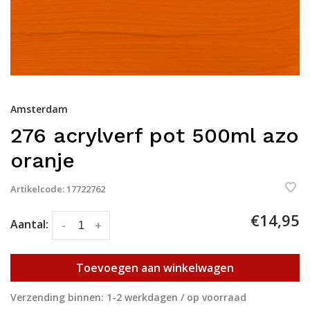
Amsterdam
276 acrylverf pot 500ml azo
oranje
Artikelcode:
17722762
€14,95
Aantal:
-
+
Toevoegen aan winkelwagen
Verzending binnen: 1-2 werkdagen / op voorraad