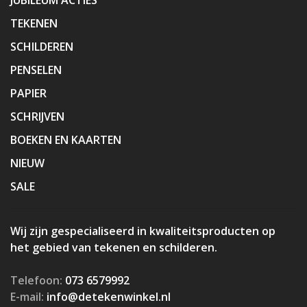
TEKENEN
SCHILDEREN
PENSELEN
PAPIER
SCHRIJVEN
BOEKEN EN KAARTEN
NIEUW
SALE
Wij zijn gespecialiseerd in kwaliteitsproducten op
het gebied van tekenen en schilderen.
Telefoon:
073 6579992
E-mail:
info@detekenwinkel.nl