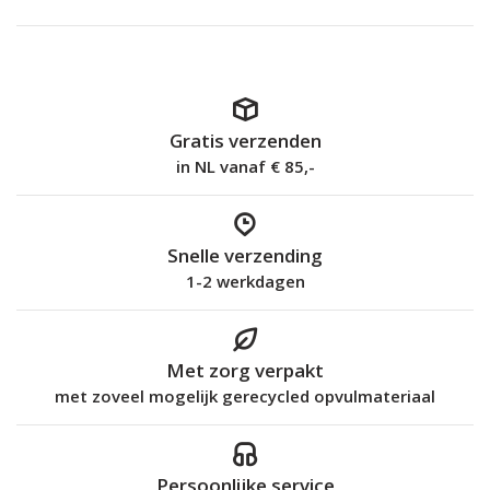
Gratis verzenden
in NL vanaf € 85,-
Snelle verzending
1-2 werkdagen
Met zorg verpakt
met zoveel mogelijk gerecycled opvulmateriaal
Persoonlijke service