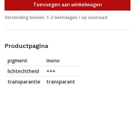
Toevoegen aan winkelwagen
Verzending binnen: 1-2 werkdagen / op voorraad
Productpagina
pigment
mono
lichtechtheid
+++
transparantie
transparant