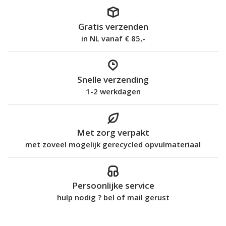
Gratis verzenden
in NL vanaf € 85,-
Snelle verzending
1-2 werkdagen
Met zorg verpakt
met zoveel mogelijk gerecycled opvulmateriaal
Persoonlijke service
hulp nodig ? bel of mail gerust