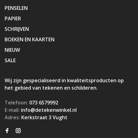
PENSELEN
PAPIER
SCHRIJVEN
BOEKEN EN KAARTEN
NIEUW
SALE
Wij zijn gespecialiseerd in kwaliteitsproducten op
het gebied van tekenen en schilderen.
Telefoon:
073 6579992
E-mail:
info@detekenwinkel.nl
Adres:
Kerkstraat 3 Vught