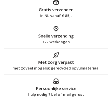
Gratis verzenden
in NL vanaf € 85,-
Snelle verzending
1-2 werkdagen
Met zorg verpakt
met zoveel mogelijk gerecycled opvulmateriaal
Persoonlijke service
hulp nodig ? bel of mail gerust