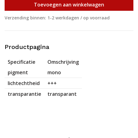
Toevoegen aan winkelwagen
Verzending binnen: 1-2 werkdagen / op voorraad
Productpagina
Specificatie
Omschrijving
pigment
mono
lichtechtheid
+++
transparantie
transparant