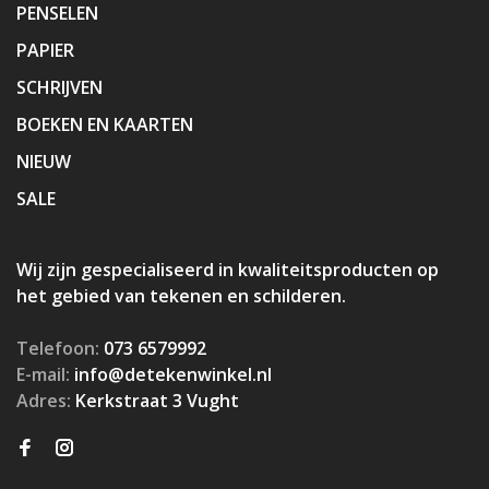
PENSELEN
PAPIER
SCHRIJVEN
BOEKEN EN KAARTEN
NIEUW
SALE
Wij zijn gespecialiseerd in kwaliteitsproducten op
het gebied van tekenen en schilderen.
Telefoon:
073 6579992
E-mail:
info@detekenwinkel.nl
Adres:
Kerkstraat 3 Vught