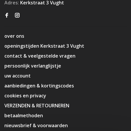
Adres:
Kerkstraat 3 Vught
over ons
openingstijden Kerkstraat 3 Vught
contact & veelgestelde vragen
persoonlijk verlanglijstje
uw account
aanbiedingen & kortingscodes
cookies en privacy
VERZENDEN & RETOURNEREN
betaalmethoden
nieuwsbrief & voorwaarden