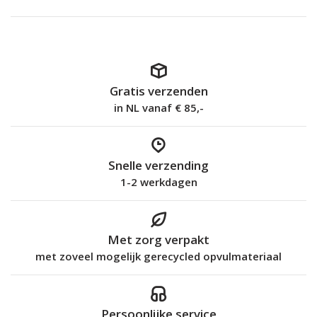
Gratis verzenden
in NL vanaf € 85,-
Snelle verzending
1-2 werkdagen
Met zorg verpakt
met zoveel mogelijk gerecycled opvulmateriaal
Persoonlijke service