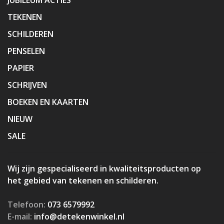
TEKENEN
SCHILDEREN
PENSELEN
PAPIER
SCHRIJVEN
BOEKEN EN KAARTEN
NIEUW
SALE
Wij zijn gespecialiseerd in kwaliteitsproducten op
het gebied van tekenen en schilderen.
Telefoon:
073 6579992
E-mail:
info@detekenwinkel.nl