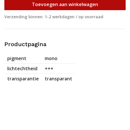
Toevoegen aan winkelwagen
Verzending binnen: 1-2 werkdagen / op voorraad
Productpagina
pigment
mono
lichtechtheid
+++
transparantie
transparant