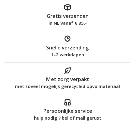
Gratis verzenden
in NL vanaf € 85,-
Snelle verzending
1-2 werkdagen
Met zorg verpakt
met zoveel mogelijk gerecycled opvulmateriaal
Persoonlijke service
hulp nodig ? bel of mail gerust