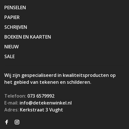
PENSELEN
PAPIER
SCHRIJVEN
BOEKEN EN KAARTEN
NIEUW
SALE
Wij zijn gespecialiseerd in kwaliteitsproducten op
het gebied van tekenen en schilderen.
Telefoon:
073 6579992
E-mail:
info@detekenwinkel.nl
Adres:
Kerkstraat 3 Vught