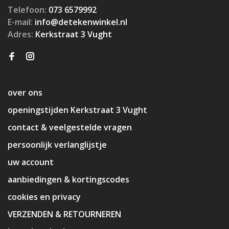
Telefoon:
073 6579992
E-mail:
info@detekenwinkel.nl
Adres:
Kerkstraat 3 Vught
over ons
openingstijden Kerkstraat 3 Vught
contact & veelgestelde vragen
persoonlijk verlanglijstje
uw account
aanbiedingen & kortingscodes
cookies en privacy
VERZENDEN & RETOURNEREN