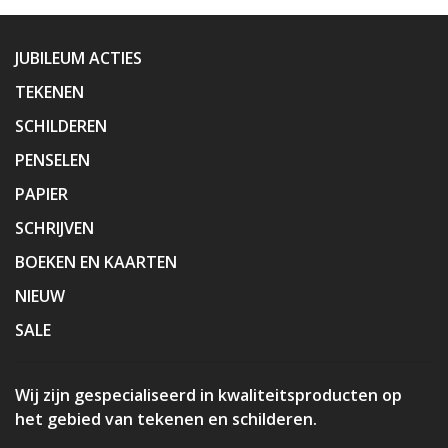
JUBILEUM ACTIES
TEKENEN
SCHILDEREN
PENSELEN
PAPIER
SCHRIJVEN
BOEKEN EN KAARTEN
NIEUW
SALE
Wij zijn gespecialiseerd in kwaliteitsproducten op
het gebied van tekenen en schilderen.