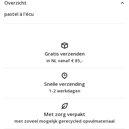
Overzicht
pastel à l'écu
Gratis verzenden
in NL vanaf € 85,-
Snelle verzending
1-2 werkdagen
Met zorg verpakt
met zoveel mogelijk gerecycled opvulmateriaal