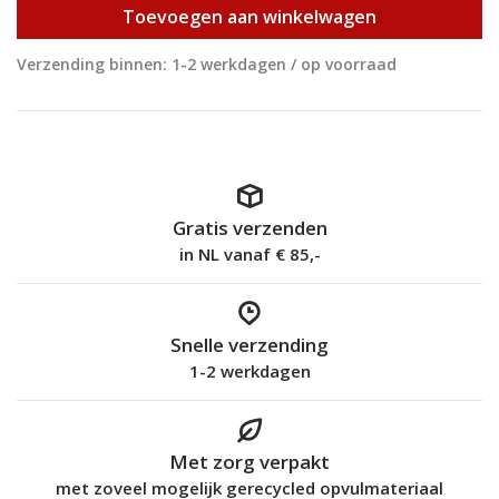
Toevoegen aan winkelwagen
Verzending binnen: 1-2 werkdagen / op voorraad
Gratis verzenden
in NL vanaf € 85,-
Snelle verzending
1-2 werkdagen
Met zorg verpakt
met zoveel mogelijk gerecycled opvulmateriaal