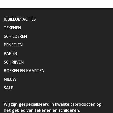
JUBILEUM ACTIES
TEKENEN
SCHILDEREN
PENSELEN
PAPIER
SCHRIJVEN
BOEKEN EN KAARTEN
NIEUW
SALE
Wij zijn gespecialiseerd in kwaliteitsproducten op
het gebied van tekenen en schilderen.