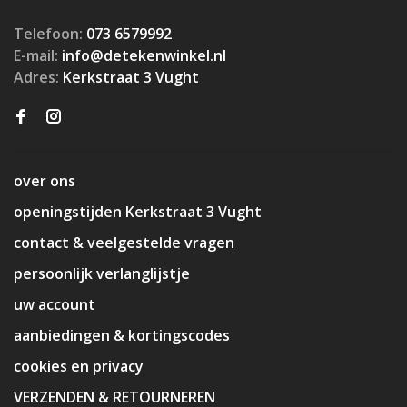
Telefoon:
073 6579992
E-mail:
info@detekenwinkel.nl
Adres:
Kerkstraat 3 Vught
over ons
openingstijden Kerkstraat 3 Vught
contact & veelgestelde vragen
persoonlijk verlanglijstje
uw account
aanbiedingen & kortingscodes
cookies en privacy
VERZENDEN & RETOURNEREN