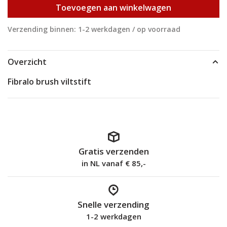
Toevoegen aan winkelwagen
Verzending binnen: 1-2 werkdagen / op voorraad
Overzicht
Fibralo brush viltstift
Gratis verzenden
in NL vanaf € 85,-
Snelle verzending
1-2 werkdagen