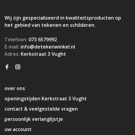
Wij zijn gespecialiseerd in kwaliteitsproducten op
het gebied van tekenen en schilderen.
Telefoon:
073 6579992
E-mail:
info@detekenwinkel.nl
Adres:
Kerkstraat 3 Vught
over ons
openingstijden Kerkstraat 3 Vught
contact & veelgestelde vragen
persoonlijk verlanglijstje
uw account