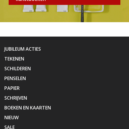
JUBILEUM ACTIES
TEKENEN
SCHILDEREN
PENSELEN
PAPIER
SCHRIJVEN
BOEKEN EN KAARTEN
NIEUW
SALE