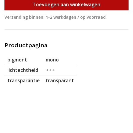
Toevoegen aan winkelwagen
Verzending binnen: 1-2 werkdagen / op voorraad
Productpagina
pigment
mono
lichtechtheid
+++
transparantie
transparant