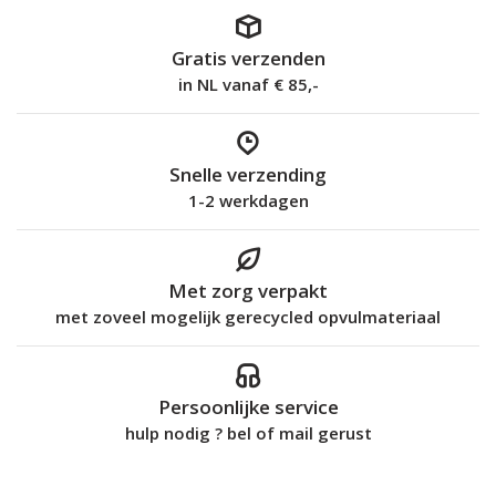
Gratis verzenden
in NL vanaf € 85,-
Snelle verzending
1-2 werkdagen
Met zorg verpakt
met zoveel mogelijk gerecycled opvulmateriaal
Persoonlijke service
hulp nodig ? bel of mail gerust