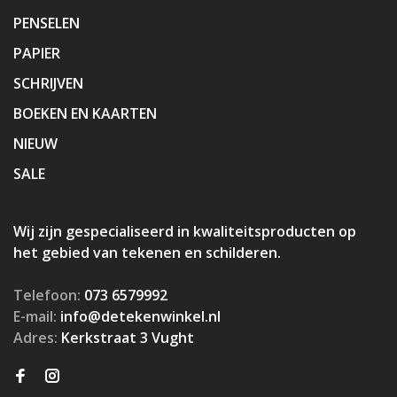
PENSELEN
PAPIER
SCHRIJVEN
BOEKEN EN KAARTEN
NIEUW
SALE
Wij zijn gespecialiseerd in kwaliteitsproducten op
het gebied van tekenen en schilderen.
Telefoon:
073 6579992
E-mail:
info@detekenwinkel.nl
Adres:
Kerkstraat 3 Vught