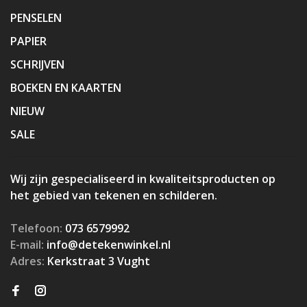
PENSELEN
PAPIER
SCHRIJVEN
BOEKEN EN KAARTEN
NIEUW
SALE
Wij zijn gespecialiseerd in kwaliteitsproducten op
het gebied van tekenen en schilderen.
Telefoon:
073 6579992
E-mail:
info@detekenwinkel.nl
Adres:
Kerkstraat 3 Vught