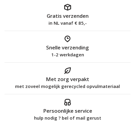
Gratis verzenden
in NL vanaf € 85,-
Snelle verzending
1-2 werkdagen
Met zorg verpakt
met zoveel mogelijk gerecycled opvulmateriaal
Persoonlijke service
hulp nodig ? bel of mail gerust