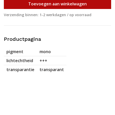
Toevoegen aan winkelwagen
Verzending binnen: 1-2 werkdagen / op voorraad
Productpagina
pigment
mono
lichtechtheid
+++
transparantie
transparant