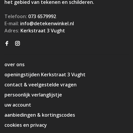
het gebied van tekenen en schilderen.
Telefoon:
073 6579992
E-mail:
info@detekenwinkel.nl
Adres:
Kerkstraat 3 Vught
over ons
openingstijden Kerkstraat 3 Vught
contact & veelgestelde vragen
persoonlijk verlanglijstje
uw account
aanbiedingen & kortingscodes
cookies en privacy