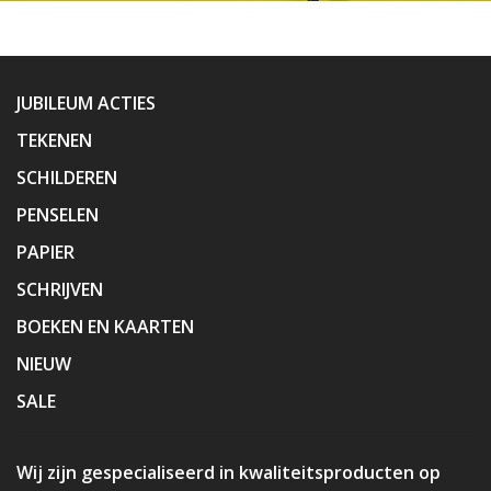
JUBILEUM ACTIES
TEKENEN
SCHILDEREN
PENSELEN
PAPIER
SCHRIJVEN
BOEKEN EN KAARTEN
NIEUW
SALE
Wij zijn gespecialiseerd in kwaliteitsproducten op