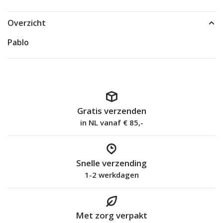
Overzicht
Pablo
Gratis verzenden
in NL vanaf € 85,-
Snelle verzending
1-2 werkdagen
Met zorg verpakt