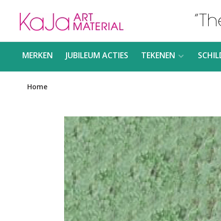
MERKEN
JUBILEUM ACTIES
TEKENEN
SCHIL
Home