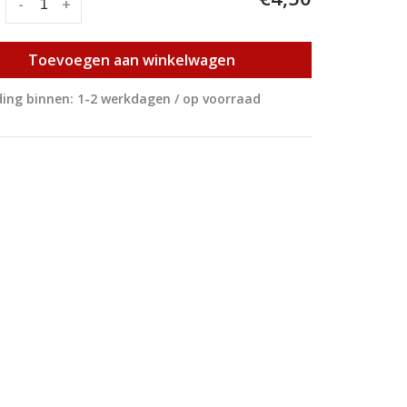
:
-
+
Toevoegen aan winkelwagen
ing binnen: 1-2 werkdagen / op voorraad