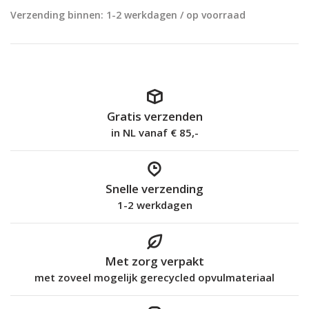
Verzending binnen: 1-2 werkdagen / op voorraad
Gratis verzenden
in NL vanaf € 85,-
Snelle verzending
1-2 werkdagen
Met zorg verpakt
met zoveel mogelijk gerecycled opvulmateriaal