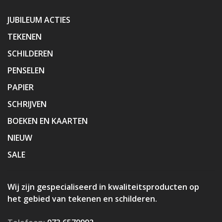
JUBILEUM ACTIES
TEKENEN
SCHILDEREN
PENSELEN
PAPIER
SCHRIJVEN
BOEKEN EN KAARTEN
NIEUW
SALE
Wij zijn gespecialiseerd in kwaliteitsproducten op
het gebied van tekenen en schilderen.