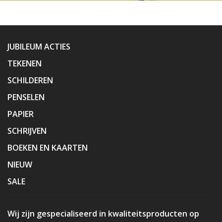
JUBILEUM ACTIES
TEKENEN
SCHILDEREN
PENSELEN
PAPIER
SCHRIJVEN
BOEKEN EN KAARTEN
NIEUW
SALE
Wij zijn gespecialiseerd in kwaliteitsproducten op