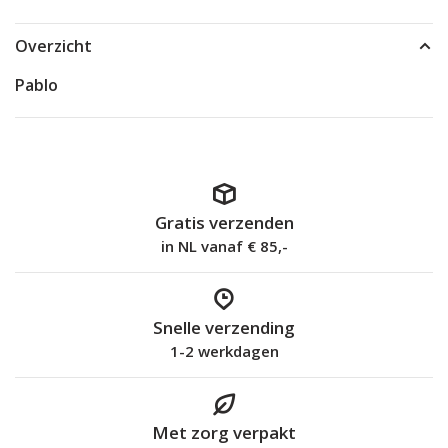
Overzicht
Pablo
Gratis verzenden
in NL vanaf € 85,-
Snelle verzending
1-2 werkdagen
Met zorg verpakt