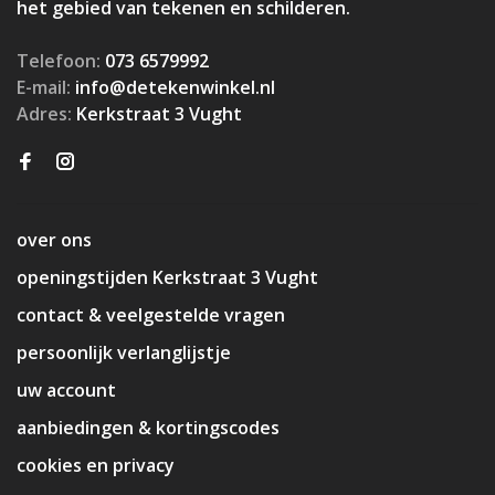
het gebied van tekenen en schilderen.
Telefoon:
073 6579992
E-mail:
info@detekenwinkel.nl
Adres:
Kerkstraat 3 Vught
over ons
openingstijden Kerkstraat 3 Vught
contact & veelgestelde vragen
persoonlijk verlanglijstje
uw account
aanbiedingen & kortingscodes
cookies en privacy