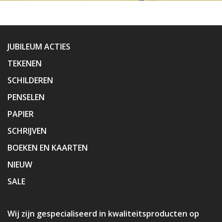
JUBILEUM ACTIES
TEKENEN
SCHILDEREN
PENSELEN
PAPIER
SCHRIJVEN
BOEKEN EN KAARTEN
NIEUW
SALE
Wij zijn gespecialiseerd in kwaliteitsproducten op