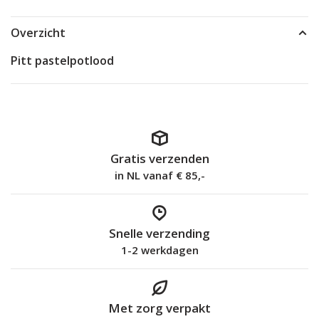
Overzicht
Pitt pastelpotlood
Gratis verzenden
in NL vanaf € 85,-
Snelle verzending
1-2 werkdagen
Met zorg verpakt