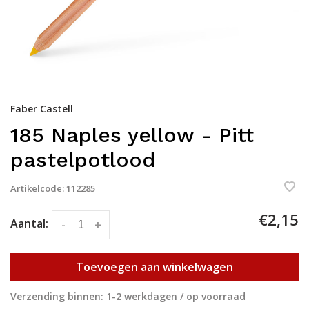
Faber Castell
185 Naples yellow - Pitt
pastelpotlood
Artikelcode:
112285
€2,15
Aantal:
-
+
Toevoegen aan winkelwagen
Verzending binnen: 1-2 werkdagen / op voorraad