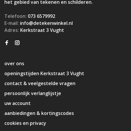
het gebied van tekenen en schilderen.
Telefoon:
073 6579992
E-mail:
info@detekenwinkel.nl
Adres:
Kerkstraat 3 Vught
over ons
openingstijden Kerkstraat 3 Vught
contact & veelgestelde vragen
persoonlijk verlanglijstje
uw account
aanbiedingen & kortingscodes
cookies en privacy