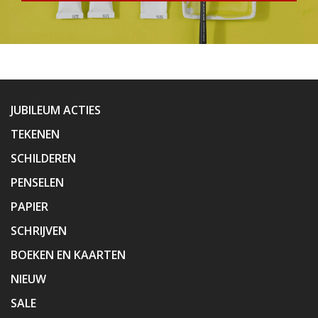
JUBILEUM ACTIES
TEKENEN
SCHILDEREN
PENSELEN
PAPIER
SCHRIJVEN
BOEKEN EN KAARTEN
NIEUW
SALE