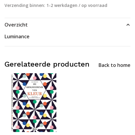
Verzending binnen: 1-2 werkdagen / op voorraad
Overzicht
Luminance
Gerelateerde producten
Back to home