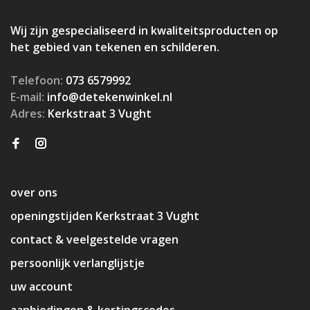
Wij zijn gespecialiseerd in kwaliteitsproducten op
het gebied van tekenen en schilderen.
Telefoon:
073 6579992
E-mail:
info@detekenwinkel.nl
Adres:
Kerkstraat 3 Vught
over ons
openingstijden Kerkstraat 3 Vught
contact & veelgestelde vragen
persoonlijk verlanglijstje
uw account
aanbiedingen & kortingscodes