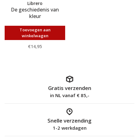
Librero
De geschiedenis van
kleur
Toevoegen aan
winkelwagen
€14,95
Gratis verzenden
in NL vanaf € 85,-
Snelle verzending
1-2 werkdagen