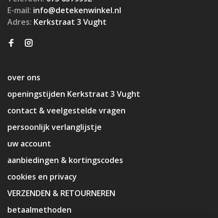
E-mail:
info@detekenwinkel.nl
Adres:
Kerkstraat 3 Vught
over ons
openingstijden Kerkstraat 3 Vught
contact & veelgestelde vragen
persoonlijk verlanglijstje
uw account
aanbiedingen & kortingscodes
cookies en privacy
VERZENDEN & RETOURNEREN
betaalmethoden