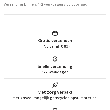
Verzending binnen: 1-2 werkdagen / op voorraad
Gratis verzenden
in NL vanaf € 85,-
Snelle verzending
1-2 werkdagen
Met zorg verpakt
met zoveel mogelijk gerecycled opvulmateriaal