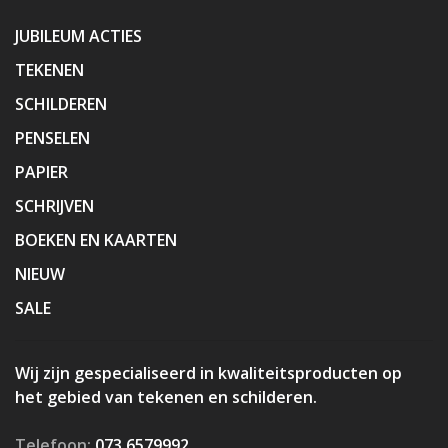
JUBILEUM ACTIES
TEKENEN
SCHILDEREN
PENSELEN
PAPIER
SCHRIJVEN
BOEKEN EN KAARTEN
NIEUW
SALE
Wij zijn gespecialiseerd in kwaliteitsproducten op
het gebied van tekenen en schilderen.
Telefoon:
073 6579992